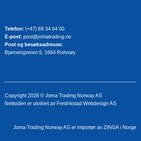
Telefon:
(+47) 69 34 64 00
E-post:
post@jomatrading.no
Post og besøksadresse:
Bjørnengveien 6, 1664 Rolvsøy
Copyright 2026 © Joma Trading Norway AS
Nettsiden er utviklet av
Fredrikstad Webdesign AS
Joma Trading Norway AS
er importør av ZINGA i Norge