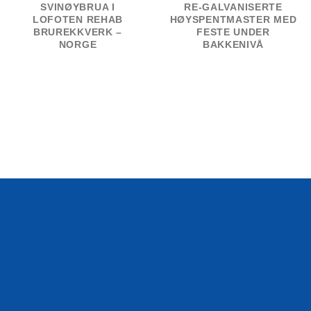
SVINØYBRUA I
RE-GALVANISERTE
LOFOTEN REHAB
HØYSPENTMASTER MED
BRUREKKVERK –
FESTE UNDER
NORGE
BAKKENIVÅ