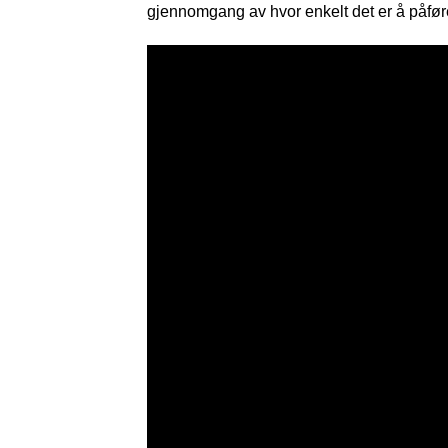
gjennomgang av hvor enkelt det er å påfør