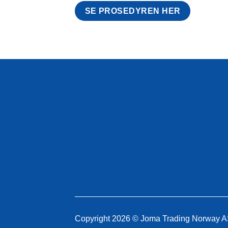
SE PROSEDYREN HER
Copyright 2026 © Joma Trading Norway 