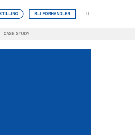
STILLING
BLI FORHANDLER
CASE STUDY