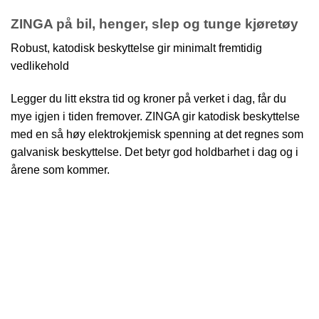
ZINGA på bil, henger, slep og tunge kjøretøy
Robust, katodisk beskyttelse gir minimalt fremtidig
vedlikehold
Legger du litt ekstra tid og kroner på verket i dag, får du
mye igjen i tiden fremover. ZINGA gir katodisk beskyttelse
med en så høy elektrokjemisk spenning at det regnes som
galvanisk beskyttelse. Det betyr god holdbarhet i dag og i
årene som kommer.