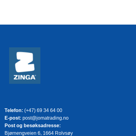
Telefon:
(+47) 69 34 64 00
E-post:
post@jomatrading.no
Post og besøksadresse:
Bjørnengveien 6, 1664 Rolvsøy