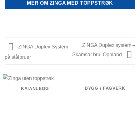
MER OM ZINGA MED TOPPSTRØK
ZINGA Duplex system –
ZINGA Duplex System
Skamsar bru, Oppland
på stålbruer
BYGG / FAGVERK
KAIANLEGG