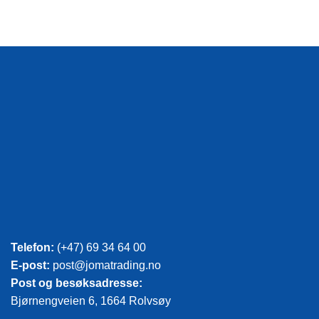
Telefon:
(+47) 69 34 64 00
E-post:
post@jomatrading.no
Post og besøksadresse:
Bjørnengveien 6, 1664 Rolvsøy