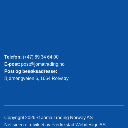
Telefon:
(+47) 69 34 64 00
E-post:
post@jomatrading.no
Post og besøksadresse:
Bjørnengveien 6, 1664 Rolvsøy
Copyright 2026 © Joma Trading Norway AS
Nettsiden er utviklet av
Fredrikstad Webdesign AS