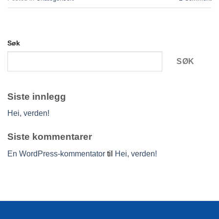
Søk
SØK
Siste innlegg
Hei, verden!
Siste kommentarer
En WordPress-kommentator
til
Hei, verden!