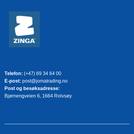
Telefon:
(+47) 69 34 64 00
E-post:
post@jomatrading.no
Post og besøksadresse:
Bjørnengveien 6, 1664 Rolvsøy