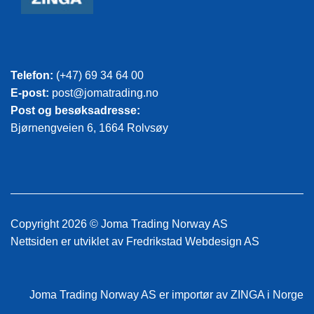
Telefon:
(+47) 69 34 64 00
E-post:
post@jomatrading.no
Post og besøksadresse:
Bjørnengveien 6, 1664 Rolvsøy
Copyright 2026 © Joma Trading Norway AS
Nettsiden er utviklet av
Fredrikstad Webdesign AS
Joma Trading Norway AS
er importør av ZINGA i Norge