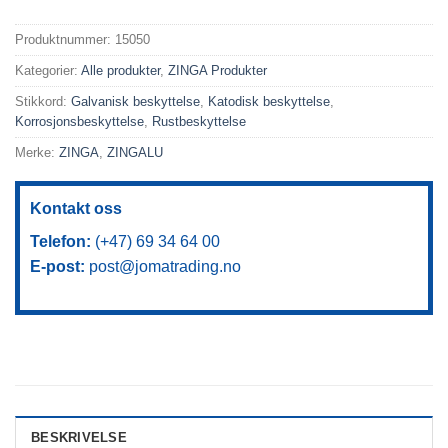
Produktnummer:
15050
Kategorier:
Alle produkter
,
ZINGA Produkter
Stikkord:
Galvanisk beskyttelse
,
Katodisk beskyttelse
,
Korrosjonsbeskyttelse
,
Rustbeskyttelse
Merke:
ZINGA
,
ZINGALU
Kontakt oss
Telefon:
(+47) 69 34 64 00
E-post:
post@jomatrading.no
BESKRIVELSE