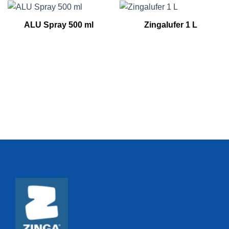
ALU Spray 500 ml
Zingalufer 1 L