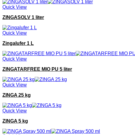
Quick View
ZINGASOLV 1 liter
Quick View
Zingalufer 1 L
Quick View
ZINGATARFREE MIO PU 5 liter
Quick View
ZINGA 25 kg
Quick View
ZINGA 5 kg